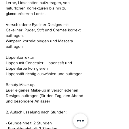
Lerne, Lidschatten aufzutragen, von
natürlichen Korrekturen bis hin zu
glamouröseren Looks.
Verschiedene Eyeliner-Designs mit
Cakeliner, Puder, Stift und Cremes korrekt
auftragen.
Wimpern korrekt biegen und Mascara
auftragen
Lippenkorrektur
Lippen mit Concealer, Lippenstift und
Lippenfarbe korrigieren
Lippenstift richtig auswählen und auftragen
Beauty-Make-up
Euer eigenes Make-up in verschiedenen
Designs auftragen (für den Tag, den Abend
und besondere Anlässe)
2. Aufschlüsselung nach Stunden:
- Grundeinheit: 2 Stunden
- Korrektureinheit: 2 Stunden