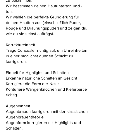
zu bestimmen.
Wir bestimmen deinen Hautunterton und -
ton.
Wir wählen die perfekte Grundierung für
deinen Hautton aus (einschließlich Puder,
Rouge und Bräunungspuder) und zeigen dir,
wie du sie selbst aufträgst.
Korrektureinheit
Trage Concealer richtig auf, um Unreinheiten
in einer möglichst dünnen Schicht zu
korrigieren.
Einheit für Highlights und Schatten
Erkenne natürliche Schatten im Gesicht
Korrigiere die Form der Nase
Konturiere Wangenknochen und Kieferpartie
richtig.
Augeneinheit
Augenbrauen korrigieren mit der klassischen
Augenbrauentheorie
Augenform korrigieren mit Highlights und
Schatten.