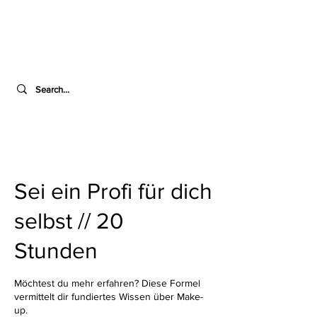
Sei ein Profi für dich
selbst // 20
Stunden
Möchtest du mehr erfahren? Diese Formel
vermittelt dir fundiertes Wissen über Make-
up.